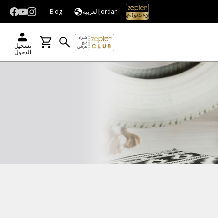
Jordan
العربية
Blog
تسجيل
الدخول