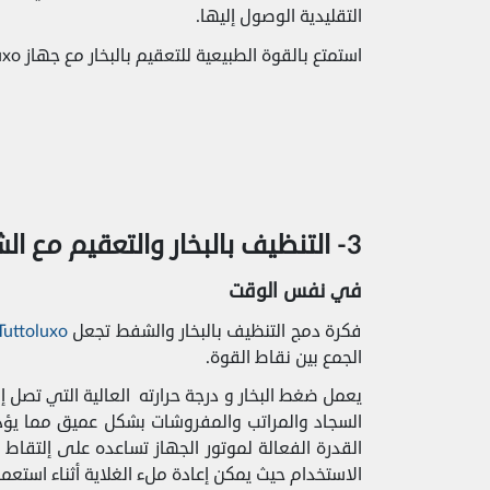
التقليدية الوصول إليها.
استمتع بالقوة الطبيعية للتعقيم بالبخار مع جهاز Tuttoluxo!
3- التنظيف بالبخار والتعقيم مع الشفط
في نفس الوقت
فكرة دمج التنظيف بالبخار والشفط تجعل
Tuttoluxo
الجمع بين نقاط القوة.
السجاد والمراتب والمفروشات بشكل عميق مما يؤد
القدرة الفعالة لموتور الجهاز تساعده على إلتقاط
الاستخدام حيث يمكن إعادة ملء الغلاية أثناء استعم