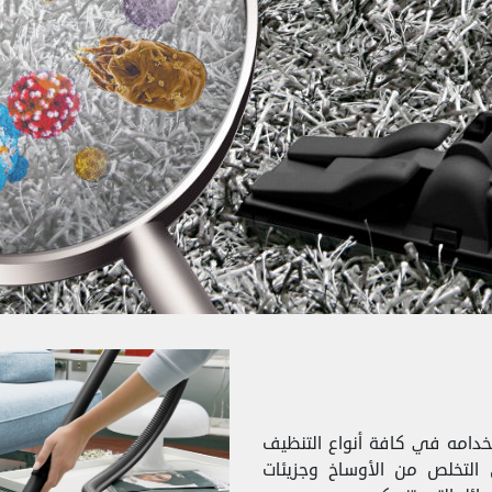
 استخدامه في كافة أنواع التنظيف
التخلص من الأوساخ وجزيئات