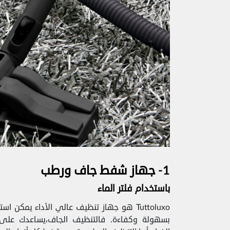
1- جهاز شفط جاف ورطب
باستخدام فلتر الماء
Tuttoluxo هو جهاز تنظيف عالي الأداء يمكن
بسهولة وكفاءة. فالتنظيف الجاف،يساعدك على 