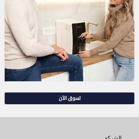
تسوق الآن
الشركة