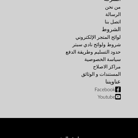
من نحن
الرسالة
اتصل بنا
الشروط
لوائح المتجر الإلكتروني
شروط ولوائح نادي سبتر
حدود التسليم وطريقة الدفع
سياسة الخصوصية
مراكز الاصلاح
المستندات و الوثائق
عناويننا
Facebook
Youtube