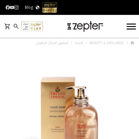
Blog
BEAUTY & WELLNESS
النساء
الصابون السائل الذهبي