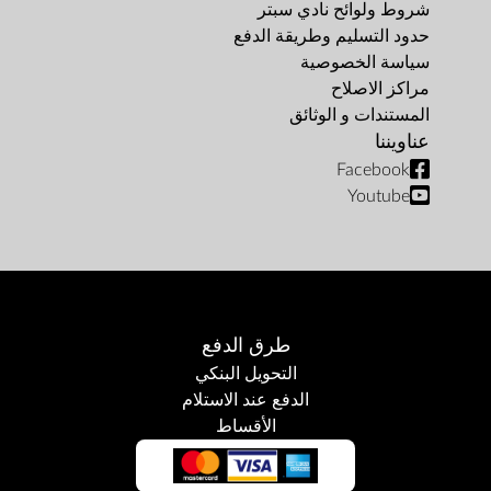
شروط ولوائح نادي سبتر
حدود التسليم وطريقة الدفع
سياسة الخصوصية
مراكز الاصلاح
المستندات و الوثائق
عناويننا
Facebook
Youtube
طرق الدفع
التحويل البنكي
الدفع عند الاستلام
الأقساط