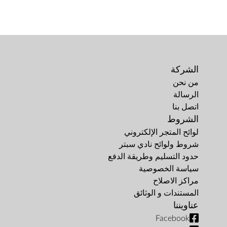
الشركة
من نحن
الرسالة
اتصل بنا
الشروط
لوائح المتجر الإلكتروني
شروط ولوائح نادي سبتر
حدود التسليم وطريقة الدفع
سياسة الخصوصية
مراكز الاصلاح
المستندات و الوثائق
عناويننا
Facebook