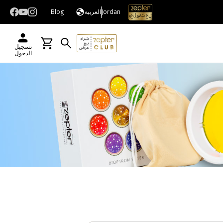
Jordan
العربية
Blog
تسجيل
الدخول