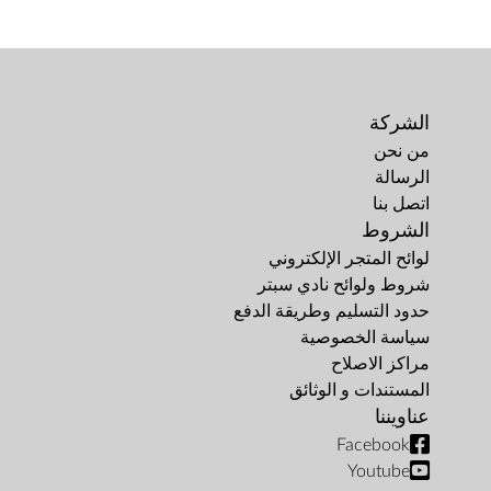
الشركة
من نحن
الرسالة
اتصل بنا
الشروط
لوائح المتجر الإلكتروني
شروط ولوائح نادي سبتر
حدود التسليم وطريقة الدفع
سياسة الخصوصية
مراكز الاصلاح
المستندات و الوثائق
عناويننا
Facebook
Youtube