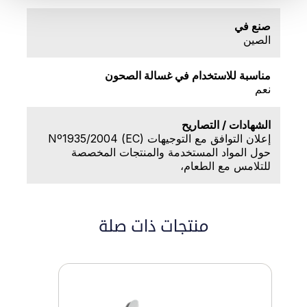
صنع في
الصين
مناسبة للاستخدام في غسالة الصحون
نعم
الشهادات / التصاريح
إعلان التوافق مع التوجيهات (EC) Nº1935/2004
حول المواد المستخدمة والمنتجات المخصصة
للتلامس مع الطعام،
منتجات ذات صلة