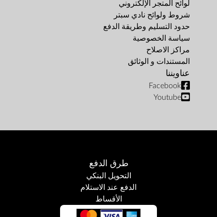
لوائح المتجر الإلكتروني
شروط ولوائح نادي سبتر
حدود التسليم وطريقة الدفع
سياسة الخصوصية
مراكز الاصلاح
المستندات و الوثائق
عناويننا
Facebook
Youtube
طرق الدفع
التحويل البنكي
الدفع عند الاستلام
الأقساط