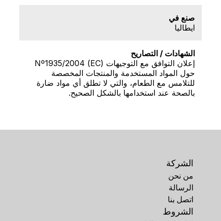
صنع في
ايطاليا
الشهادات / التصاريح
إعلان التوافق مع التوجيهات (EC) Nº1935/2004
حول المواد المستخدمة والمنتجات المخصصة
للتلامس مع الطعام، والتي لا تطلق أي مواد ضارة
بالصحة عند استخدامها بالشكل الصحيح.
الشركة
من نحن
الرسالة
اتصل بنا
الشروط