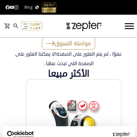
Blog
مواصلة التسوق
عفوًا ، لم يتم العثور على الصفحة!لا يمكننا العثور على
الصفحة التي تبحث عنها .
الأكثر مبيعا