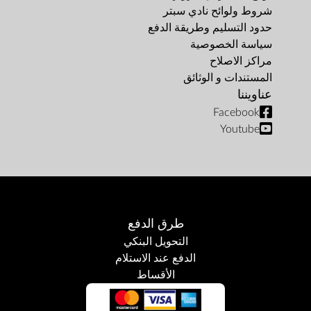
شروط ولوائح نادي سبتر
حدود التسليم وطريقة الدفع
سياسة الخصوصية
مراكز الاصلاح
المستندات و الوثائق
عناويننا
Facebook
Youtube
طرق الدفع
التحويل البنكي
الدفع عند الاستلام
الأقساط