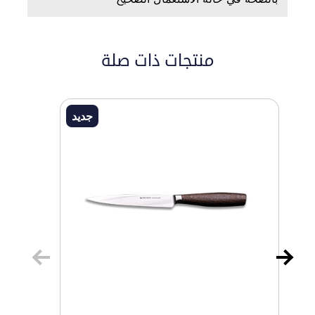
منتجات ذات صلة
جديد