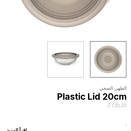
الطهي الصحي
Plastic Lid 20cm
Z-CBL20
.
إقرأ المزيد