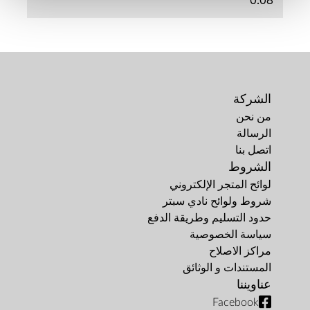
0.08
الشركة
من نحن
الرسالة
اتصل بنا
الشروط
لوائح المتجر الإلكتروني
شروط ولوائح نادي سبتر
حدود التسليم وطريقة الدفع
سياسة الخصوصية
مراكز الاصلاح
المستندات و الوثائق
عناويننا
Facebook