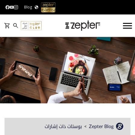
Blog
Zepter Blog
بوستات ذات إشارات